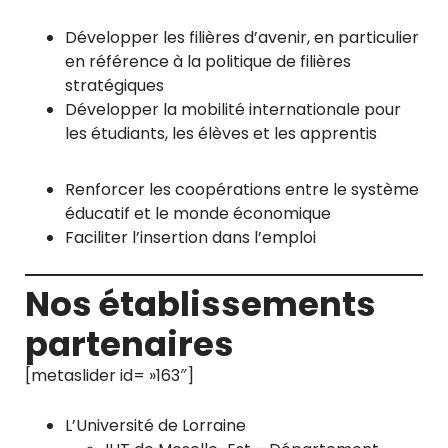
Développer les filières d’avenir, en particulier
en référence à la politique de filières
stratégiques
Développer la mobilité internationale pour
les étudiants, les élèves et les apprentis
Renforcer les coopérations entre le système
éducatif et le monde économique
Faciliter l’insertion dans l’emploi
Nos établissements
partenaires
[metaslider id= »163″]
L’Université de Lorraine