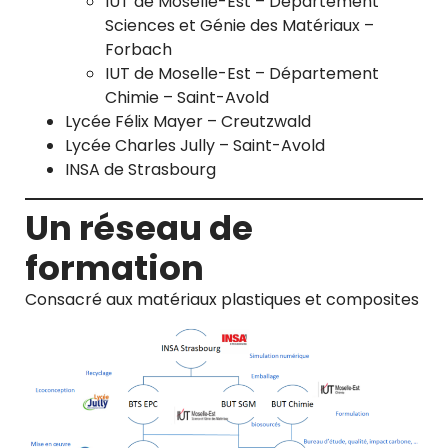
IUT de Moselle-Est – Département
Sciences et Génie des Matériaux –
Forbach
IUT de Moselle-Est – Département
Chimie – Saint-Avold
Lycée Félix Mayer – Creutzwald
Lycée Charles Jully – Saint-Avold
INSA de Strasbourg
Un réseau de
formation
Consacré aux matériaux plastiques et composites