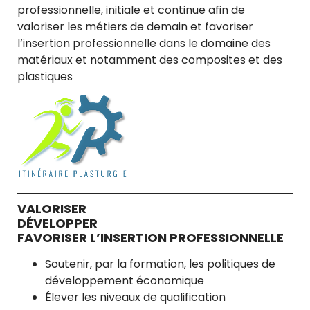
professionnelle, initiale et continue afin de
valoriser les métiers de demain et favoriser
l’insertion professionnelle dans le domaine des
matériaux et notamment des composites et des
plastiques
VALORISER
DÉVELOPPER
FAVORISER L’INSERTION PROFESSIONNELLE
Soutenir, par la formation, les politiques de
développement économique
Élever les niveaux de qualification