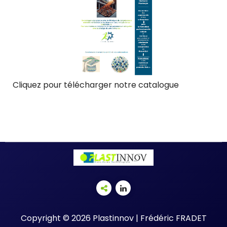
Cliquez pour télécharger notre catalogue
Copyright © 2026 Plastinnov | Frédéric FRADET