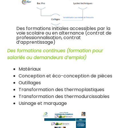
Des formations initiales accessibles par la
voie scolaire ou en alternance (contrat de
professionnalisation, contrat
d’apprentissage)
Des formations continues (formation pour
salariés ou demandeurs d’emploi)
Matériaux
Conception et éco-conception de pièces
Outillages
Transformation des thermoplastiques
Transformation des thermodurcissables
Usinage et marquage