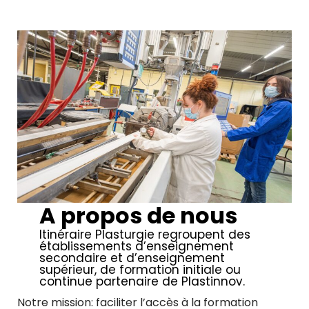
A propos de nous
Itinéraire Plasturgie regroupent des
établissements d’enseignement
secondaire et d’enseignement
supérieur, de formation initiale ou
continue partenaire de Plastinnov.
Notre mission: faciliter l’accès à la formation