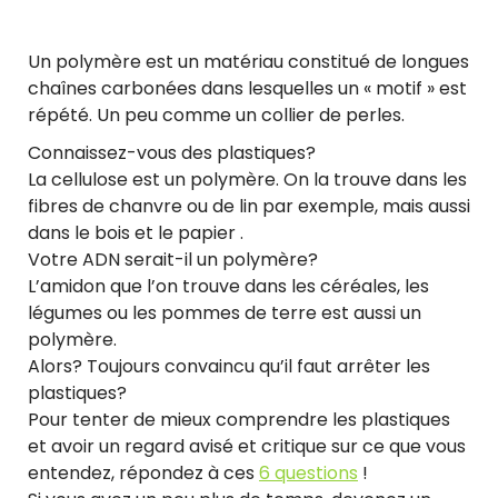
Un polymère est un matériau constitué de longues
chaînes carbonées dans lesquelles un « motif » est
répété. Un peu comme un collier de perles.
Connaissez-vous des plastiques?
La cellulose est un polymère. On la trouve dans les
fibres de chanvre ou de lin par exemple, mais aussi
dans le bois et le papier .
Votre ADN serait-il un polymère?
L’amidon que l’on trouve dans les céréales, les
légumes ou les pommes de terre est aussi un
polymère.
Alors? Toujours convaincu qu’il faut arrêter les
plastiques?
Pour tenter de mieux comprendre les plastiques
et avoir un regard avisé et critique sur ce que vous
entendez, répondez à ces
6 questions
!